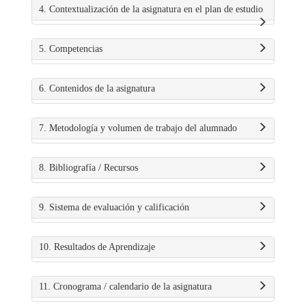
4. Contextualización de la asignatura en el plan de estudio
5. Competencias
6. Contenidos de la asignatura
7. Metodología y volumen de trabajo del alumnado
8. Bibliografía / Recursos
9. Sistema de evaluación y calificación
10. Resultados de Aprendizaje
11. Cronograma / calendario de la asignatura