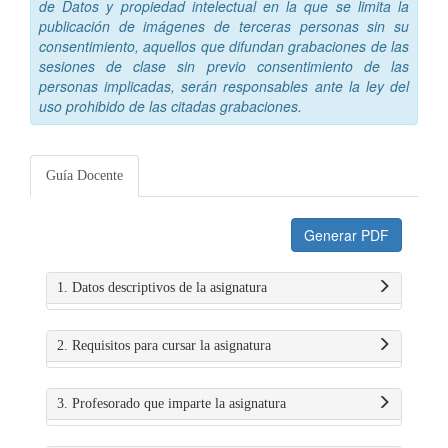
de Datos y propiedad intelectual en la que se limita la
publicación de imágenes de terceras personas sin su
consentimiento, aquellos que difundan grabaciones de las
sesiones de clase sin previo consentimiento de las
personas implicadas, serán responsables ante la ley del
uso prohibido de las citadas grabaciones.
Guía Docente
Generar PDF
1. Datos descriptivos de la asignatura
2. Requisitos para cursar la asignatura
3. Profesorado que imparte la asignatura