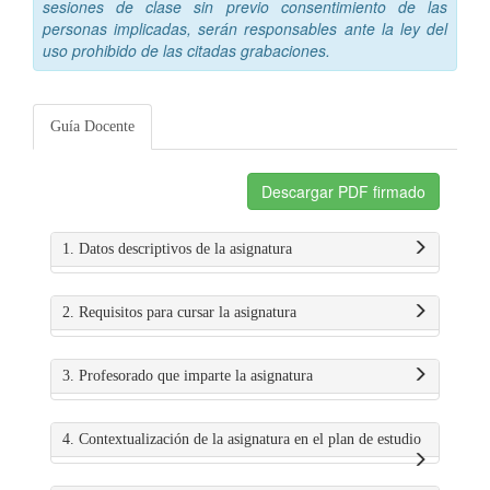
sesiones de clase sin previo consentimiento de las
personas implicadas, serán responsables ante la ley del
uso prohibido de las citadas grabaciones.
Guía Docente
Descargar PDF firmado
1. Datos descriptivos de la asignatura
2. Requisitos para cursar la asignatura
3. Profesorado que imparte la asignatura
4. Contextualización de la asignatura en el plan de estudio