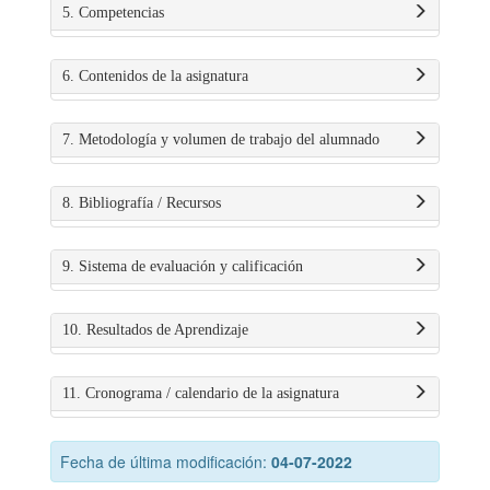
5. Competencias
6. Contenidos de la asignatura
7. Metodología y volumen de trabajo del alumnado
8. Bibliografía / Recursos
9. Sistema de evaluación y calificación
10. Resultados de Aprendizaje
11. Cronograma / calendario de la asignatura
Fecha de última modificación:
04-07-2022