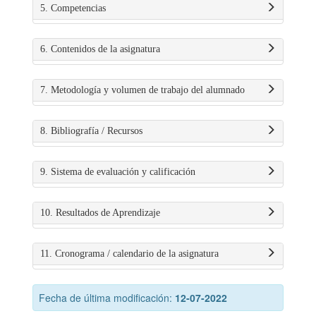
5. Competencias
6. Contenidos de la asignatura
7. Metodología y volumen de trabajo del alumnado
8. Bibliografía / Recursos
9. Sistema de evaluación y calificación
10. Resultados de Aprendizaje
11. Cronograma / calendario de la asignatura
Fecha de última modificación:
12-07-2022