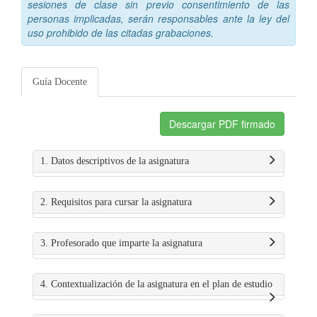
sesiones de clase sin previo consentimiento de las
personas implicadas, serán responsables ante la ley del
uso prohibido de las citadas grabaciones.
Guía Docente
Descargar PDF firmado
1. Datos descriptivos de la asignatura
2. Requisitos para cursar la asignatura
3. Profesorado que imparte la asignatura
4. Contextualización de la asignatura en el plan de estudio