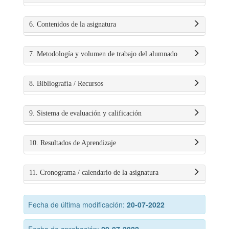
6. Contenidos de la asignatura
7. Metodología y volumen de trabajo del alumnado
8. Bibliografía / Recursos
9. Sistema de evaluación y calificación
10. Resultados de Aprendizaje
11. Cronograma / calendario de la asignatura
Fecha de última modificación:
20-07-2022