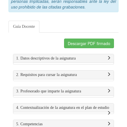
personas implicadas, serán responsables ante la ley del
uso prohibido de las citadas grabaciones.
Guía Docente
Descargar PDF firmado
1. Datos descriptivos de la asignatura
2. Requisitos para cursar la asignatura
3. Profesorado que imparte la asignatura
4. Contextualización de la asignatura en el plan de estudio
5. Competencias