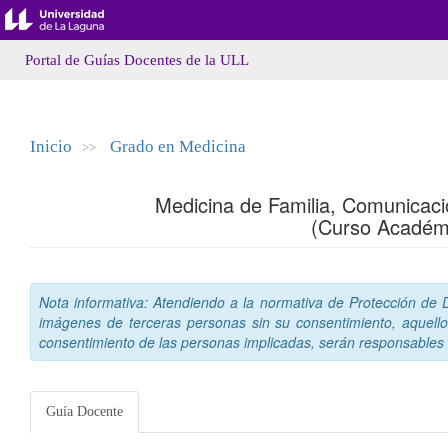
Portal de Guías Docentes de la ULL
Inicio
Grado en Medicina
>>
Medicina de Familia, Comunicació
(Curso Académ
Nota informativa: Atendiendo a la normativa de Protección de Da
imágenes de terceras personas sin su consentimiento, aquello
consentimiento de las personas implicadas, serán responsables a
Guía Docente