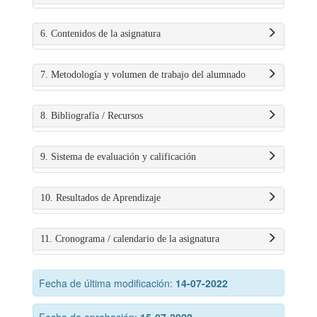
6. Contenidos de la asignatura
7. Metodología y volumen de trabajo del alumnado
8. Bibliografía / Recursos
9. Sistema de evaluación y calificación
10. Resultados de Aprendizaje
11. Cronograma / calendario de la asignatura
Fecha de última modificación:
14-07-2022