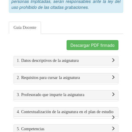
personas implicadas, serán responsables ante la ley del
uso prohibido de las citadas grabaciones.
Guía Docente
Descargar PDF firmado
1. Datos descriptivos de la asignatura
2. Requisitos para cursar la asignatura
3. Profesorado que imparte la asignatura
4. Contextualización de la asignatura en el plan de estudio
5. Competencias