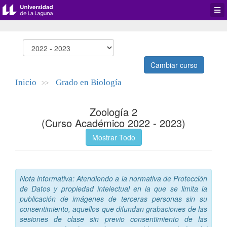
Desp
men
de
aplic
Cambiar curso
Inicio
Grado en Biología
>>
Zoología 2
(Curso Académico 2022 - 2023)
Mostrar Todo
Nota informativa: Atendiendo a la normativa de Protección
de Datos y propiedad intelectual en la que se limita la
publicación de imágenes de terceras personas sin su
consentimiento, aquellos que difundan grabaciones de las
sesiones de clase sin previo consentimiento de las