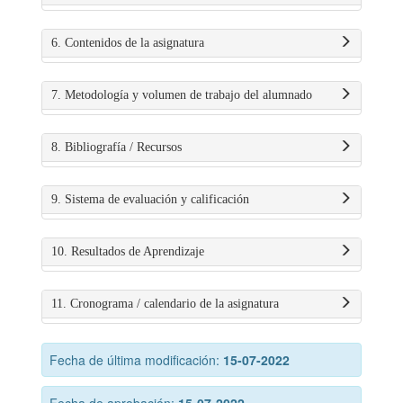
6. Contenidos de la asignatura
7. Metodología y volumen de trabajo del alumnado
8. Bibliografía / Recursos
9. Sistema de evaluación y calificación
10. Resultados de Aprendizaje
11. Cronograma / calendario de la asignatura
Fecha de última modificación:
15-07-2022