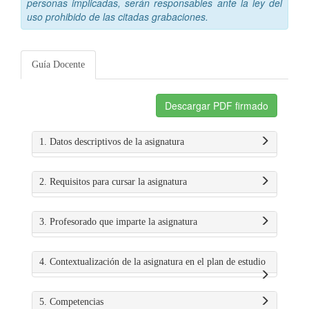
personas implicadas, serán responsables ante la ley del
uso prohibido de las citadas grabaciones.
Guía Docente
Descargar PDF firmado
1. Datos descriptivos de la asignatura
2. Requisitos para cursar la asignatura
3. Profesorado que imparte la asignatura
4. Contextualización de la asignatura en el plan de estudio
5. Competencias