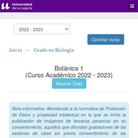
Desp
men
de
aplic
Cambiar curso
Inicio
Grado en Biología
>>
Botánica 1
(Curso Académico 2022 - 2023)
Mostrar Todo
Nota informativa: Atendiendo a la normativa de Protección
de Datos y propiedad intelectual en la que se limita la
publicación de imágenes de terceras personas sin su
consentimiento, aquellos que difundan grabaciones de las
sesiones de clase sin previo consentimiento de las