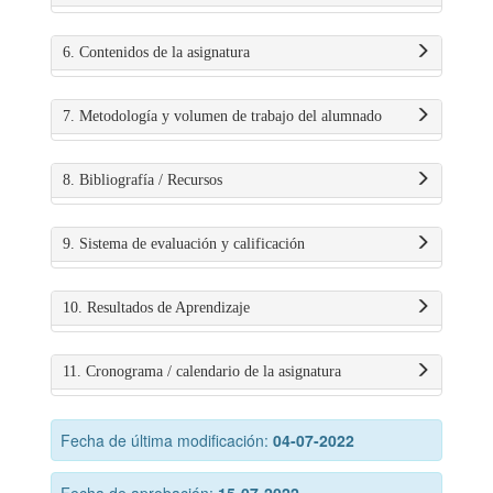
6. Contenidos de la asignatura
7. Metodología y volumen de trabajo del alumnado
8. Bibliografía / Recursos
9. Sistema de evaluación y calificación
10. Resultados de Aprendizaje
11. Cronograma / calendario de la asignatura
Fecha de última modificación:
04-07-2022