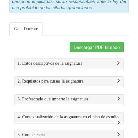
personas implicadas, serán responsables ante la ley del
uso prohibido de las citadas grabaciones.
Guía Docente
Descargar PDF firmado
1. Datos descriptivos de la asignatura
2. Requisitos para cursar la asignatura
3. Profesorado que imparte la asignatura
4. Contextualización de la asignatura en el plan de estudio
5. Competencias