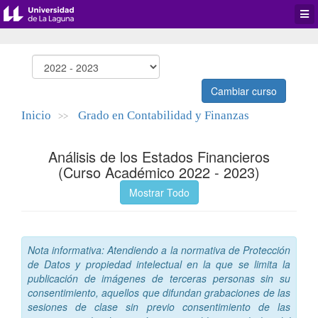
Desp
men
de
aplic
Cambiar curso
Inicio
Grado en Contabilidad y Finanzas
>>
Análisis de los Estados Financieros
(Curso Académico 2022 - 2023)
Mostrar Todo
Nota informativa: Atendiendo a la normativa de Protección
de Datos y propiedad intelectual en la que se limita la
publicación de imágenes de terceras personas sin su
consentimiento, aquellos que difundan grabaciones de las
sesiones de clase sin previo consentimiento de las