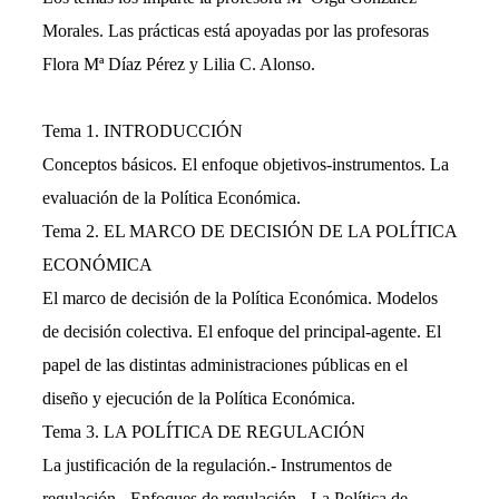
Morales. Las prácticas está apoyadas por las profesoras
Flora Mª Díaz Pérez y Lilia C. Alonso.
Tema 1. INTRODUCCIÓN
Conceptos básicos. El enfoque objetivos-instrumentos. La
evaluación de la Política Económica.
Tema 2. EL MARCO DE DECISIÓN DE LA POLÍTICA
ECONÓMICA
El marco de decisión de la Política Económica. Modelos
de decisión colectiva. El enfoque del principal-agente. El
papel de las distintas administraciones públicas en el
diseño y ejecución de la Política Económica.
Tema 3. LA POLÍTICA DE REGULACIÓN
La justificación de la regulación.- Instrumentos de
regulación.- Enfoques de regulación. -La Política de