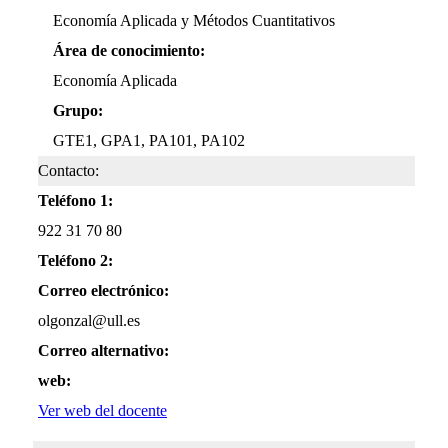
Economía Aplicada y Métodos Cuantitativos
Área de conocimiento:
Economía Aplicada
Grupo:
GTE1, GPA1, PA101, PA102
Contacto:
Teléfono 1:
922 31 70 80
Teléfono 2:
Correo electrónico:
olgonzal@ull.es
Correo alternativo:
web:
Ver web del docente