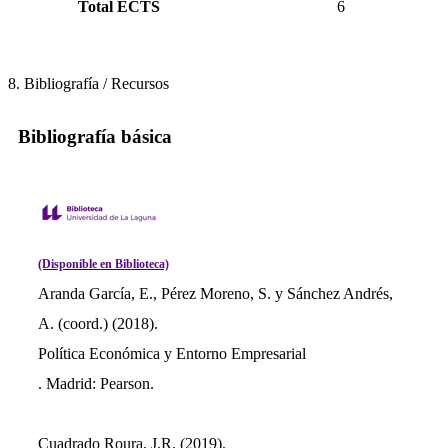
Total ECTS
6
8. Bibliografía / Recursos
Bibliografía básica
(Disponible en Biblioteca)
Aranda García, E., Pérez Moreno, S. y Sánchez Andrés,
A. (coord.) (2018).
Política Económica y Entorno Empresarial
. Madrid: Pearson.
Cuadrado Roura, J.R. (2019).