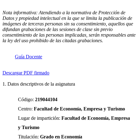
Nota informativa: Atendiendo a la normativa de Protección de
Datos y propiedad intelectual en la que se limita la publicación de
imágenes de terceras personas sin su consentimiento, aquellos que
difundan grabaciones de las sesiones de clase sin previo
consentimiento de las personas implicadas, serán responsables ante
la ley del uso prohibido de las citadas grabaciones.
Guía Docente
Descargar PDF firmado
1. Datos descriptivos de la asignatura
Código:
219044104
Centro:
Facultad de Economía, Empresa y Turismo
Lugar de impartición:
Facultad de Economía, Empresa
y Turismo
Titulación:
Grado en Economía