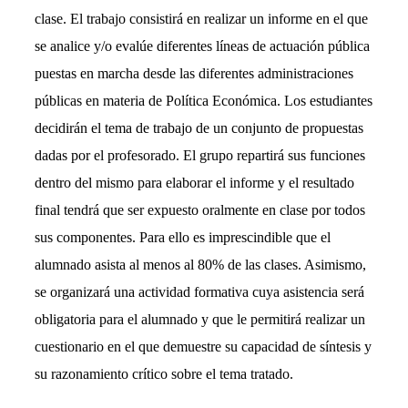
clase. El trabajo consistirá en realizar un informe en el que
se analice y/o evalúe diferentes líneas de actuación pública
puestas en marcha desde las diferentes administraciones
públicas en materia de Política Económica. Los estudiantes
decidirán el tema de trabajo de un conjunto de propuestas
dadas por el profesorado. El grupo repartirá sus funciones
dentro del mismo para elaborar el informe y el resultado
final tendrá que ser expuesto oralmente en clase por todos
sus componentes. Para ello es imprescindible que el
alumnado asista al menos al 80% de las clases. Asimismo,
se organizará una actividad formativa cuya asistencia será
obligatoria para el alumnado y que le permitirá realizar un
cuestionario en el que demuestre su capacidad de síntesis y
su razonamiento crítico sobre el tema tratado.