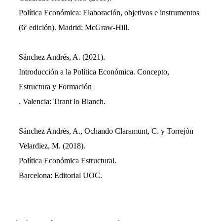
Política Económica: Elaboración, objetivos e instrumentos
(6ª edición). Madrid: McGraw-Hill.
Sánchez Andrés, A. (2021).
Introducción a la Política Económica. Concepto,
Estructura y Formación
. Valencia: Tirant lo Blanch.
Sánchez Andrés, A., Ochando Claramunt, C. y Torrejón
Velardiez, M. (2018).
Política Económica Estructural.
Barcelona: Editorial UOC.