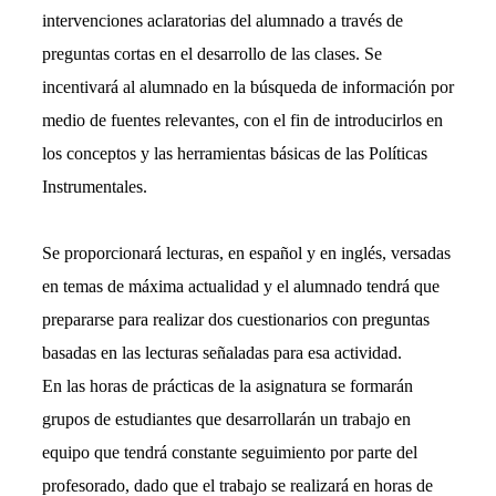
intervenciones aclaratorias del alumnado a través de
preguntas cortas en el desarrollo de las clases. Se
incentivará al alumnado en la búsqueda de información por
medio de fuentes relevantes, con el fin de introducirlos en
los conceptos y las herramientas básicas de las Políticas
Instrumentales.
Se proporcionará lecturas, en español y en inglés, versadas
en temas de máxima actualidad y el alumnado tendrá que
prepararse para realizar dos cuestionarios con preguntas
basadas en las lecturas señaladas para esa actividad.
En las horas de prácticas de la asignatura se formarán
grupos de estudiantes que desarrollarán un trabajo en
equipo que tendrá constante seguimiento por parte del
profesorado, dado que el trabajo se realizará en horas de