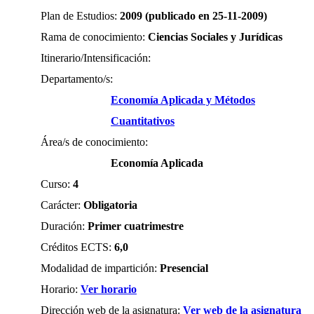
Plan de Estudios:
2009 (publicado en 25-11-2009)
Rama de conocimiento:
Ciencias Sociales y Jurídicas
Itinerario/Intensificación:
Departamento/s:
Economía Aplicada y Métodos
Cuantitativos
Área/s de conocimiento:
Economía Aplicada
Curso:
4
Carácter:
Obligatoria
Duración:
Primer cuatrimestre
Créditos ECTS:
6,0
Modalidad de impartición:
Presencial
Horario:
Ver horario
Dirección web de la asignatura:
Ver web de la asignatura