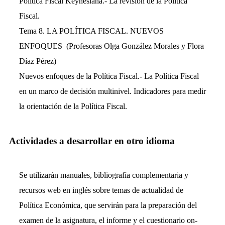
Política Fiscal Keynesiana.- La revisión de la Política
Fiscal.
Tema 8. LA POLÍTICA FISCAL. NUEVOS
ENFOQUES (Profesoras Olga González Morales y Flora
Díaz Pérez)
Nuevos enfoques de la Política Fiscal.- La Política Fiscal
en un marco de decisión multinivel. Indicadores para medir
la orientación de la Política Fiscal.
Actividades a desarrollar en otro idioma
Se utilizarán manuales, bibliografía complementaria y
recursos web en inglés sobre temas de actualidad de
Política Económica, que servirán para la preparación del
examen de la asignatura, el informe y el cuestionario on-