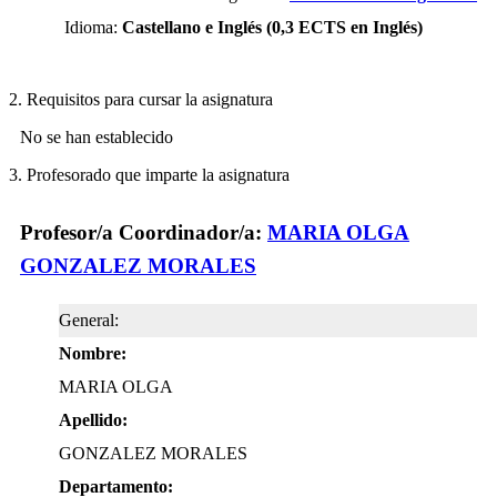
Idioma:
Castellano e Inglés (0,3 ECTS en Inglés)
2. Requisitos para cursar la asignatura
No se han establecido
3. Profesorado que imparte la asignatura
Profesor/a Coordinador/a:
MARIA OLGA
GONZALEZ MORALES
General:
Nombre:
MARIA OLGA
Apellido:
GONZALEZ MORALES
Departamento: