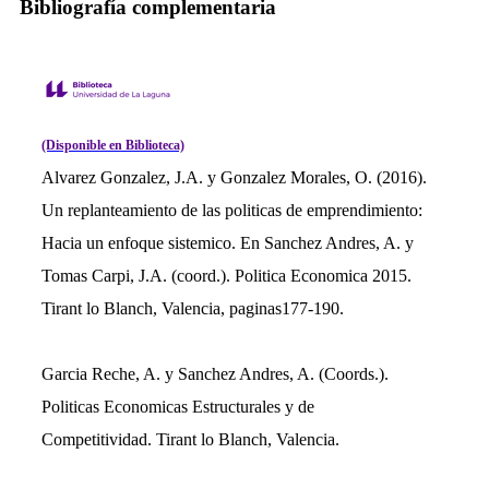
Bibliografía complementaria
(Disponible en Biblioteca)
Alvarez Gonzalez, J.A. y Gonzalez Morales, O. (2016).
Un replanteamiento de las politicas de emprendimiento:
Hacia un enfoque sistemico. En Sanchez Andres, A. y
Tomas Carpi, J.A. (coord.). Politica Economica 2015.
Tirant lo Blanch, Valencia, paginas177-190.
Garcia Reche, A. y Sanchez Andres, A. (Coords.).
Politicas Economicas Estructurales y de
Competitividad. Tirant lo Blanch, Valencia.