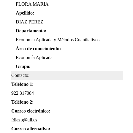
FLORA MARIA
Apellido:
DIAZ PEREZ
Departamento:
Economía Aplicada y Métodos Cuantitativos
Área de conocimiento:
Economía Aplicada
Grupo:
Contacto:
Teléfono 1:
922 317084
Teléfono 2:
Correo electrónico:
fdiazp@ull.es
Correo alternativo: