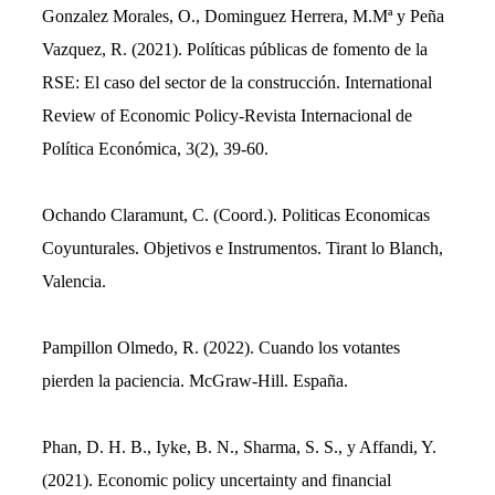
Gonzalez Morales, O., Dominguez Herrera, M.Mª y Peña
Vazquez, R. (2021). Políticas públicas de fomento de la
RSE: El caso del sector de la construcción. International
Review of Economic Policy-Revista Internacional de
Política Económica, 3(2), 39-60.
Ochando Claramunt, C. (Coord.). Politicas Economicas
Coyunturales. Objetivos e Instrumentos. Tirant lo Blanch,
Valencia.
Pampillon Olmedo, R. (2022). Cuando los votantes
pierden la paciencia. McGraw-Hill. España.
Phan, D. H. B., Iyke, B. N., Sharma, S. S., y Affandi, Y.
(2021). Economic policy uncertainty and financial