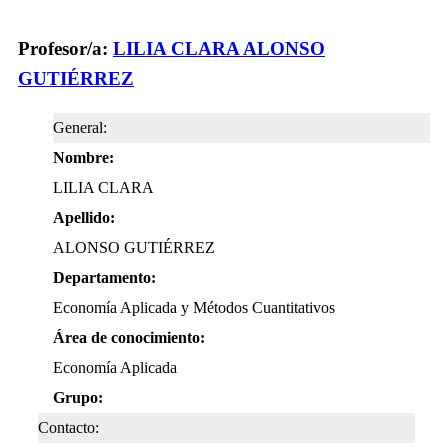
Profesor/a:
LILIA CLARA ALONSO
GUTIÉRREZ
General:
Nombre:
LILIA CLARA
Apellido:
ALONSO GUTIÉRREZ
Departamento:
Economía Aplicada y Métodos Cuantitativos
Área de conocimiento:
Economía Aplicada
Grupo:
Contacto: