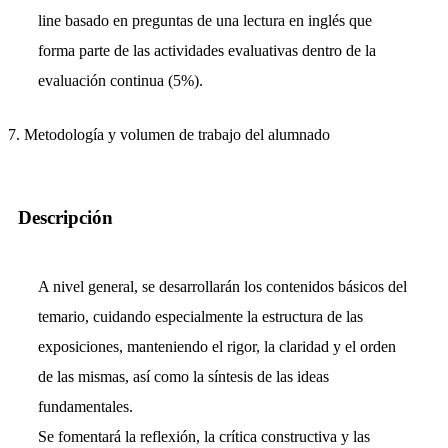
line basado en preguntas de una lectura en inglés que
forma parte de las actividades evaluativas dentro de la
evaluación continua (5%).
7. Metodología y volumen de trabajo del alumnado
Descripción
A nivel general, se desarrollarán los contenidos básicos del
temario, cuidando especialmente la estructura de las
exposiciones, manteniendo el rigor, la claridad y el orden
de las mismas, así como la síntesis de las ideas
fundamentales.
Se fomentará la reflexión, la crítica constructiva y las