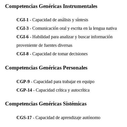
Competencias Genéricas Instrumentales
CGI-1
- Capacidad de análisis y síntesis
CGI-3
- Comunicación oral y escrita en la lengua nativa
CGI-6
- Habilidad para analizar y buscar información
proveniente de fuentes diversas
CGI-8
- Capacidad de tomar decisiones
Competencias Genéricas Personales
CGP-9
- Capacidad para trabajar en equipo
CGP-14
- Capacidad crítica y autocrítica
Competencias Genéricas Sistémicas
CGS-17
- Capacidad de aprendizaje autónomo