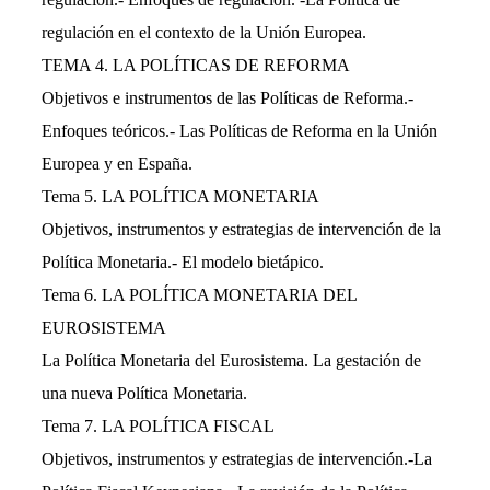
regulación en el contexto de la Unión Europea.
TEMA 4. LA POLÍTICAS DE REFORMA
Objetivos e instrumentos de las Políticas de Reforma.-
Enfoques teóricos.- Las Políticas de Reforma en la Unión
Europea y en España.
Tema 5. LA POLÍTICA MONETARIA
Objetivos, instrumentos y estrategias de intervención de la
Política Monetaria.- El modelo bietápico.
Tema 6. LA POLÍTICA MONETARIA DEL
EUROSISTEMA
La Política Monetaria del Eurosistema. La gestación de
una nueva Política Monetaria.
Tema 7. LA POLÍTICA FISCAL
Objetivos, instrumentos y estrategias de intervención.-La