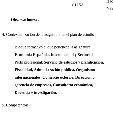
Hac
GU.5A
Púb
Observaciones:
.
4. Contextualización de la asignatura en el plan de estudio
Bloque formativo al que pertenece la asignatura:
Economía Española, Internacional y Sectorial
Perfil profesional:
Servicio de estudios y planificación,
Fiscalidad, Administración pública, Organismos
internacionales, Comercio exterior, Dirección o
gerencia de empresas, Consultoría económica,
Docencia e investigación.
5. Competencias