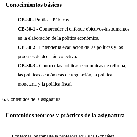
Conocimientos básicos
CB-30
- Políticas Públicas
CB-30-1
- Comprender el enfoque objetivos-instrumentos
en la elaboración de la política económica.
CB-30-2
- Entender la evaluación de las políticas y los
procesos de decisión colectiva.
CB-30-3
- Conocer las políticas económicas de reforma,
las políticas económicas de regulación, la política
monetaria y la polítíca fiscal.
6. Contenidos de la asignatura
Contenidos teóricos y prácticos de la asignatura
Los temas los imparte la profesora Mª Olga González