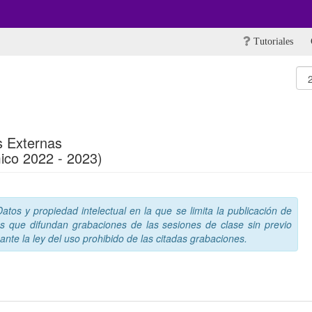
Tutoriales
s Externas
ico 2022 - 2023)
tos y propiedad intelectual en la que se limita la publicación de
s que difundan grabaciones de las sesiones de clase sin previo
nte la ley del uso prohibido de las citadas grabaciones.