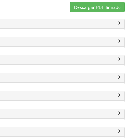
Descargar PDF firmado