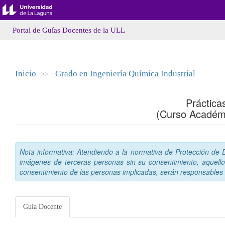
Portal de Guías Docentes de la ULL
Inicio
Grado en Ingeniería Química Industrial
>>
Práctica
(Curso Académ
Nota informativa: Atendiendo a la normativa de Protección de Da
imágenes de terceras personas sin su consentimiento, aquello
consentimiento de las personas implicadas, serán responsables a
Guía Docente