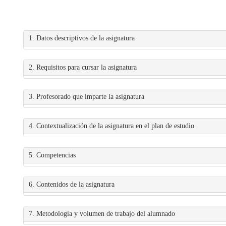
1. Datos descriptivos de la asignatura
2. Requisitos para cursar la asignatura
3. Profesorado que imparte la asignatura
4. Contextualización de la asignatura en el plan de estudio
5. Competencias
6. Contenidos de la asignatura
7. Metodología y volumen de trabajo del alumnado