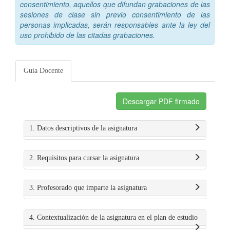
consentimiento, aquellos que difundan grabaciones de las
sesiones de clase sin previo consentimiento de las
personas implicadas, serán responsables ante la ley del
uso prohibido de las citadas grabaciones.
Guía Docente
Descargar PDF firmado
1. Datos descriptivos de la asignatura
2. Requisitos para cursar la asignatura
3. Profesorado que imparte la asignatura
4. Contextualización de la asignatura en el plan de estudio