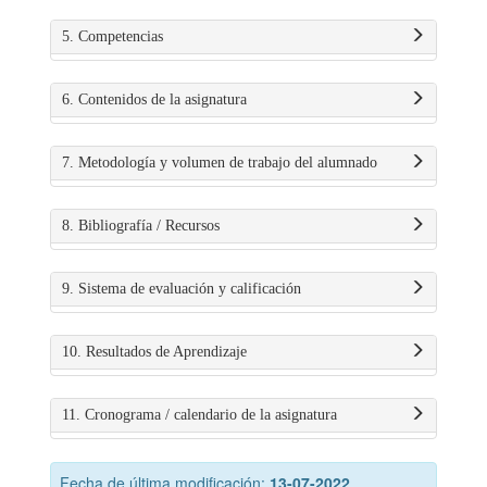
5. Competencias
6. Contenidos de la asignatura
7. Metodología y volumen de trabajo del alumnado
8. Bibliografía / Recursos
9. Sistema de evaluación y calificación
10. Resultados de Aprendizaje
11. Cronograma / calendario de la asignatura
Fecha de última modificación:
13-07-2022