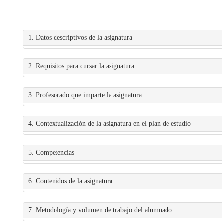
1. Datos descriptivos de la asignatura
2. Requisitos para cursar la asignatura
3. Profesorado que imparte la asignatura
4. Contextualización de la asignatura en el plan de estudio
5. Competencias
6. Contenidos de la asignatura
7. Metodología y volumen de trabajo del alumnado