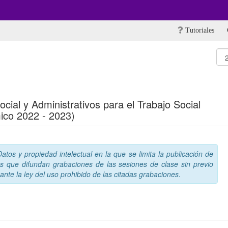
Tutoriales
ial y Administrativos para el Trabajo Social
ico 2022 - 2023)
tos y propiedad intelectual en la que se limita la publicación de
s que difundan grabaciones de las sesiones de clase sin previo
nte la ley del uso prohibido de las citadas grabaciones.