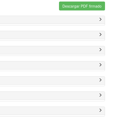
Descargar PDF firmado