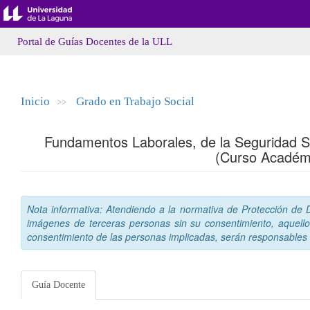
Portal de Guías Docentes de la ULL
Inicio
Grado en Trabajo Social
>>
Fundamentos Laborales, de la Seguridad Soc
(Curso Académ
Nota informativa: Atendiendo a la normativa de Protección de Da
imágenes de terceras personas sin su consentimiento, aquello
consentimiento de las personas implicadas, serán responsables a
Guía Docente