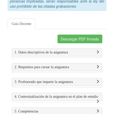
personas implicadas, serán responsables ante la ley del
uso prohibido de las citadas grabaciones.
Guía Docente
Descargar PDF firmado
1. Datos descriptivos de la asignatura
2. Requisitos para cursar la asignatura
3. Profesorado que imparte la asignatura
4. Contextualización de la asignatura en el plan de estudio
5. Competencias