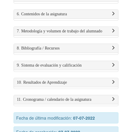
6. Contenidos de la asignatura
7. Metodología y volumen de trabajo del alumnado
8. Bibliografía / Recursos
9. Sistema de evaluación y calificación
10. Resultados de Aprendizaje
11. Cronograma / calendario de la asignatura
Fecha de última modificación:
07-07-2022