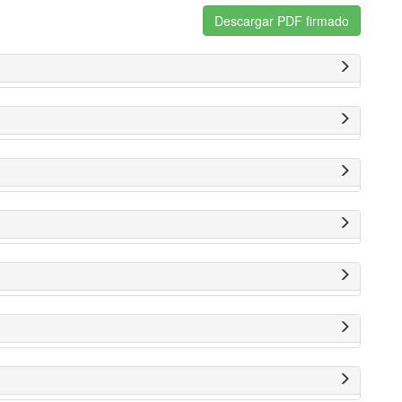
Descargar PDF firmado