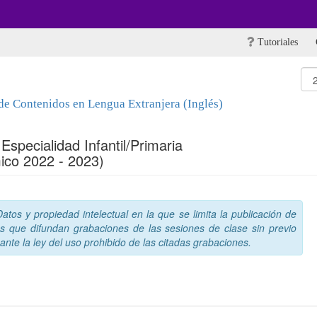
Tutoriales
de Contenidos en Lengua Extranjera (Inglés)
Especialidad Infantil/Primaria
ico 2022 - 2023)
tos y propiedad intelectual en la que se limita la publicación de
s que difundan grabaciones de las sesiones de clase sin previo
nte la ley del uso prohibido de las citadas grabaciones.