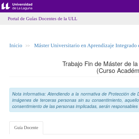
Portal de Guías Docentes de la ULL
Inicio
Máster Universitario en Aprendizaje Integrado 
>>
Trabajo Fin de Máster de la 
(Curso Académ
Nota informativa: Atendiendo a la normativa de Protección de Da
imágenes de terceras personas sin su consentimiento, aquello
consentimiento de las personas implicadas, serán responsables a
Guía Docente