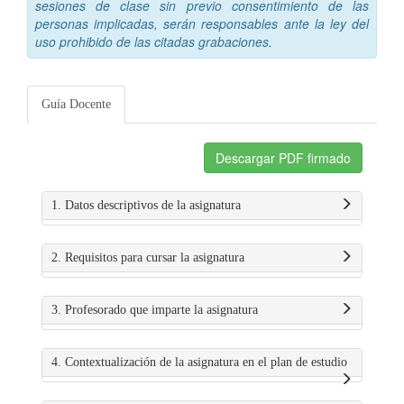
sesiones de clase sin previo consentimiento de las
personas implicadas, serán responsables ante la ley del
uso prohibido de las citadas grabaciones.
Guía Docente
Descargar PDF firmado
1. Datos descriptivos de la asignatura
2. Requisitos para cursar la asignatura
3. Profesorado que imparte la asignatura
4. Contextualización de la asignatura en el plan de estudio