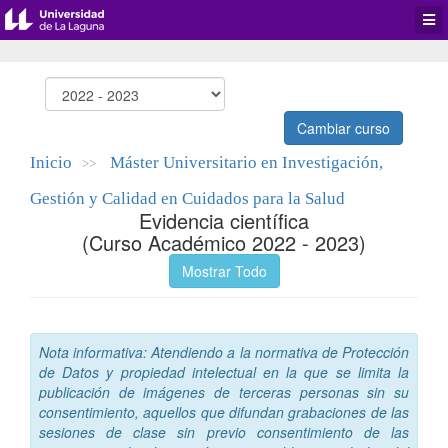
Desp
men
de
aplic
Cambiar curso
Inicio
Máster Universitario en Investigación,
>>
Gestión y Calidad en Cuidados para la Salud
Evidencia científica
(Curso Académico 2022 - 2023)
Mostrar Todo
Nota informativa: Atendiendo a la normativa de Protección
de Datos y propiedad intelectual en la que se limita la
publicación de imágenes de terceras personas sin su
consentimiento, aquellos que difundan grabaciones de las
sesiones de clase sin previo consentimiento de las