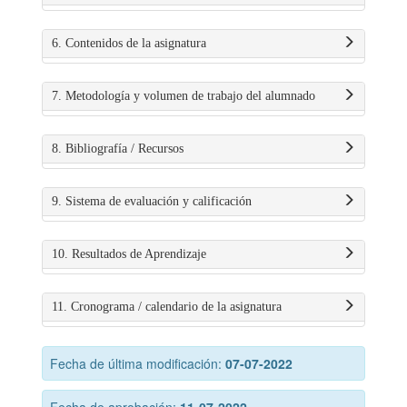
6. Contenidos de la asignatura
7. Metodología y volumen de trabajo del alumnado
8. Bibliografía / Recursos
9. Sistema de evaluación y calificación
10. Resultados de Aprendizaje
11. Cronograma / calendario de la asignatura
Fecha de última modificación:
07-07-2022