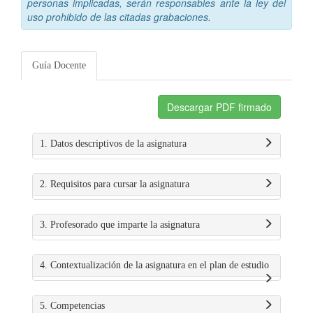
personas implicadas, serán responsables ante la ley del
uso prohibido de las citadas grabaciones.
Guía Docente
Descargar PDF firmado
1. Datos descriptivos de la asignatura
2. Requisitos para cursar la asignatura
3. Profesorado que imparte la asignatura
4. Contextualización de la asignatura en el plan de estudio
5. Competencias