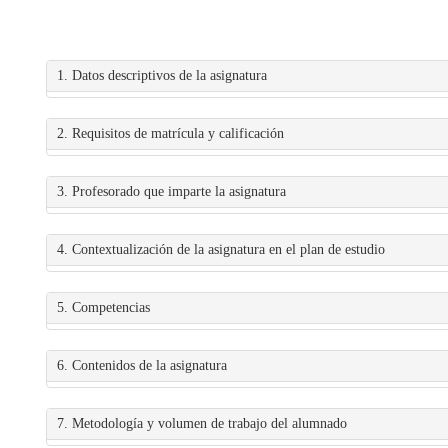
1. Datos descriptivos de la asignatura
2. Requisitos de matrícula y calificación
3. Profesorado que imparte la asignatura
4. Contextualización de la asignatura en el plan de estudio
5. Competencias
6. Contenidos de la asignatura
7. Metodología y volumen de trabajo del alumnado