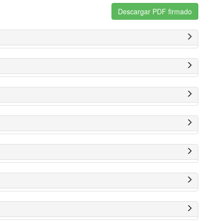
Descargar PDF firmado