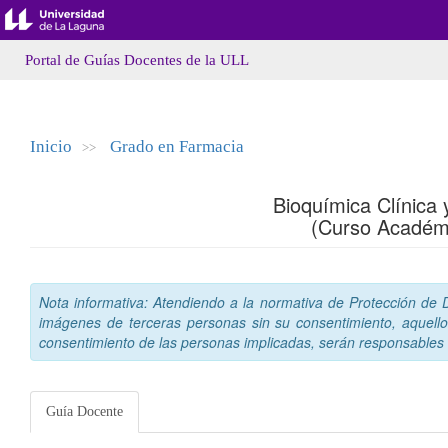
Portal de Guías Docentes de la ULL
Inicio
Grado en Farmacia
>>
Bioquímica Clínica 
(Curso Académ
Nota informativa: Atendiendo a la normativa de Protección de Da
imágenes de terceras personas sin su consentimiento, aquello
consentimiento de las personas implicadas, serán responsables a
Guía Docente