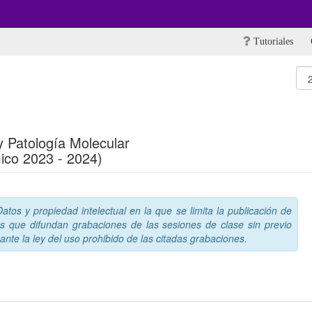
Tutoriales
y Patología Molecular
ico 2023 - 2024)
tos y propiedad intelectual en la que se limita la publicación de
s que difundan grabaciones de las sesiones de clase sin previo
nte la ley del uso prohibido de las citadas grabaciones.