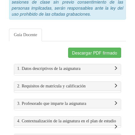
sesiones de clase sin previo consentimiento de las
personas implicadas, serán responsables ante la ley del
uso prohibido de las citadas grabaciones.
Guía Docente
Descargar PDF firmado
1. Datos descriptivos de la asignatura
2. Requisitos de matrícula y calificación
3. Profesorado que imparte la asignatura
4. Contextualización de la asignatura en el plan de estudio