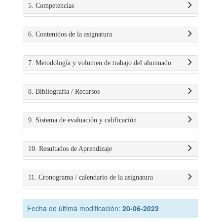
5. Competencias
6. Contenidos de la asignatura
7. Metodología y volumen de trabajo del alumnado
8. Bibliografía / Recursos
9. Sistema de evaluación y calificación
10. Resultados de Aprendizaje
11. Cronograma / calendario de la asignatura
Fecha de última modificación:
20-06-2023