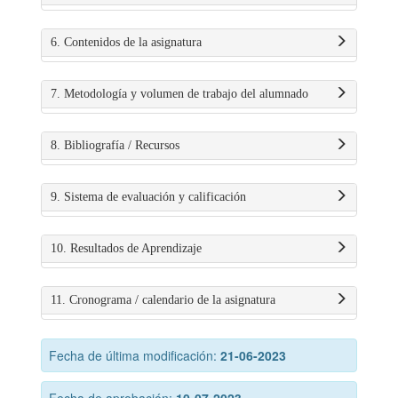
6. Contenidos de la asignatura
7. Metodología y volumen de trabajo del alumnado
8. Bibliografía / Recursos
9. Sistema de evaluación y calificación
10. Resultados de Aprendizaje
11. Cronograma / calendario de la asignatura
Fecha de última modificación:
21-06-2023