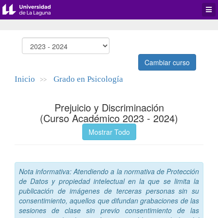
Desp
men
de
aplic
Cambiar curso
Inicio
Grado en Psicología
>>
Prejuicio y Discriminación
(Curso Académico 2023 - 2024)
Mostrar Todo
Nota informativa: Atendiendo a la normativa de Protección
de Datos y propiedad intelectual en la que se limita la
publicación de imágenes de terceras personas sin su
consentimiento, aquellos que difundan grabaciones de las
sesiones de clase sin previo consentimiento de las