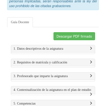
personas implicadas, serán responsables ante la ley del
uso prohibido de las citadas grabaciones.
Guía Docente
Descargar PDF firmado
1. Datos descriptivos de la asignatura
2. Requisitos de matrícula y calificación
3. Profesorado que imparte la asignatura
4. Contextualización de la asignatura en el plan de estudio
5. Competencias