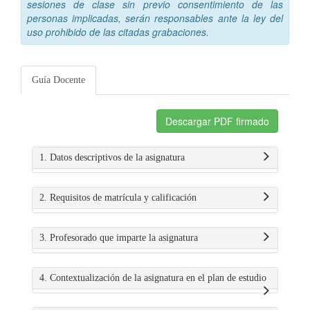
sesiones de clase sin previo consentimiento de las
personas implicadas, serán responsables ante la ley del
uso prohibido de las citadas grabaciones.
Guía Docente
Descargar PDF firmado
1. Datos descriptivos de la asignatura
2. Requisitos de matrícula y calificación
3. Profesorado que imparte la asignatura
4. Contextualización de la asignatura en el plan de estudio