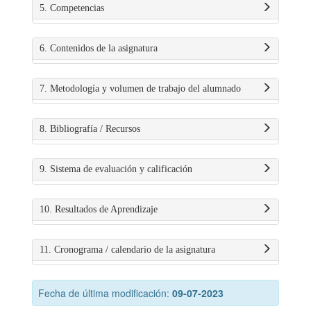
5. Competencias
6. Contenidos de la asignatura
7. Metodología y volumen de trabajo del alumnado
8. Bibliografía / Recursos
9. Sistema de evaluación y calificación
10. Resultados de Aprendizaje
11. Cronograma / calendario de la asignatura
Fecha de última modificación:
09-07-2023