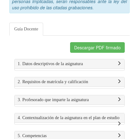
personas implicadas, serán responsables ante la ley del
uso prohibido de las citadas grabaciones.
Guía Docente
Descargar PDF firmado
1. Datos descriptivos de la asignatura
2. Requisitos de matrícula y calificación
3. Profesorado que imparte la asignatura
4. Contextualización de la asignatura en el plan de estudio
5. Competencias