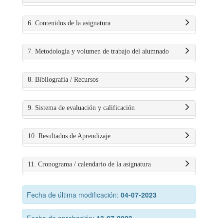
6. Contenidos de la asignatura
7. Metodología y volumen de trabajo del alumnado
8. Bibliografía / Recursos
9. Sistema de evaluación y calificación
10. Resultados de Aprendizaje
11. Cronograma / calendario de la asignatura
Fecha de última modificación:
04-07-2023