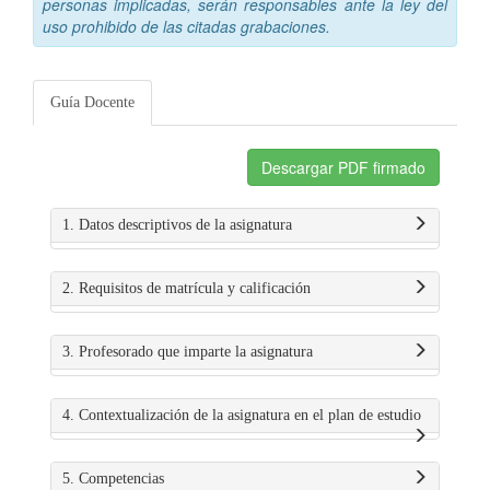
personas implicadas, serán responsables ante la ley del
uso prohibido de las citadas grabaciones.
Guía Docente
Descargar PDF firmado
1. Datos descriptivos de la asignatura
2. Requisitos de matrícula y calificación
3. Profesorado que imparte la asignatura
4. Contextualización de la asignatura en el plan de estudio
5. Competencias