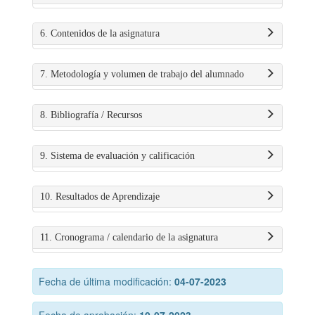
6. Contenidos de la asignatura
7. Metodología y volumen de trabajo del alumnado
8. Bibliografía / Recursos
9. Sistema de evaluación y calificación
10. Resultados de Aprendizaje
11. Cronograma / calendario de la asignatura
Fecha de última modificación:
04-07-2023