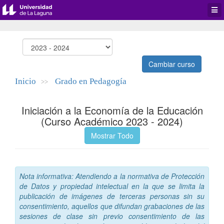
Desp
men
de
aplic
Cambiar curso
Inicio
Grado en Pedagogía
>>
Iniciación a la Economía de la Educación
(Curso Académico 2023 - 2024)
Mostrar Todo
Nota informativa: Atendiendo a la normativa de Protección
de Datos y propiedad intelectual en la que se limita la
publicación de imágenes de terceras personas sin su
consentimiento, aquellos que difundan grabaciones de las
sesiones de clase sin previo consentimiento de las