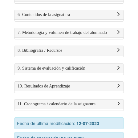
6. Contenidos de la asignatura
7. Metodología y volumen de trabajo del alumnado
8. Bibliografía / Recursos
9. Sistema de evaluación y calificación
10. Resultados de Aprendizaje
11. Cronograma / calendario de la asignatura
Fecha de última modificación:
12-07-2023