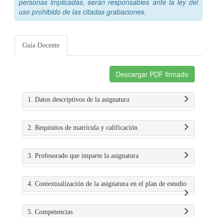
personas implicadas, serán responsables ante la ley del
uso prohibido de las citadas grabaciones.
Guía Docente
Descargar PDF firmado
1. Datos descriptivos de la asignatura
2. Requisitos de matrícula y calificación
3. Profesorado que imparte la asignatura
4. Contextualización de la asignatura en el plan de estudio
5. Competencias