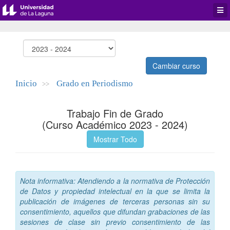
Desp
men
de
aplic
Cambiar curso
Inicio
Grado en Periodismo
>>
Trabajo Fin de Grado
(Curso Académico 2023 - 2024)
Mostrar Todo
Nota informativa: Atendiendo a la normativa de Protección
de Datos y propiedad intelectual en la que se limita la
publicación de imágenes de terceras personas sin su
consentimiento, aquellos que difundan grabaciones de las
sesiones de clase sin previo consentimiento de las