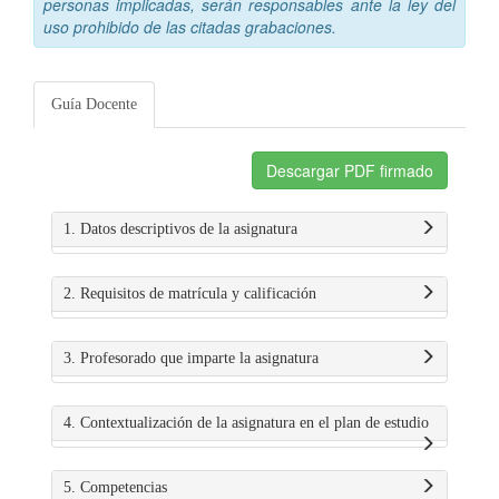
personas implicadas, serán responsables ante la ley del
uso prohibido de las citadas grabaciones.
Guía Docente
Descargar PDF firmado
1. Datos descriptivos de la asignatura
2. Requisitos de matrícula y calificación
3. Profesorado que imparte la asignatura
4. Contextualización de la asignatura en el plan de estudio
5. Competencias