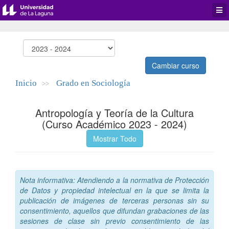
Desp
men
de
aplic
Cambiar curso
Inicio
Grado en Sociología
>>
Antropología y Teoría de la Cultura
(Curso Académico 2023 - 2024)
Mostrar Todo
Nota informativa: Atendiendo a la normativa de Protección
de Datos y propiedad intelectual en la que se limita la
publicación de imágenes de terceras personas sin su
consentimiento, aquellos que difundan grabaciones de las
sesiones de clase sin previo consentimiento de las