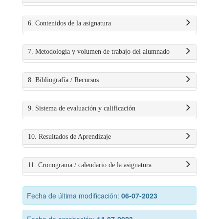
6. Contenidos de la asignatura
7. Metodología y volumen de trabajo del alumnado
8. Bibliografía / Recursos
9. Sistema de evaluación y calificación
10. Resultados de Aprendizaje
11. Cronograma / calendario de la asignatura
Fecha de última modificación:
06-07-2023