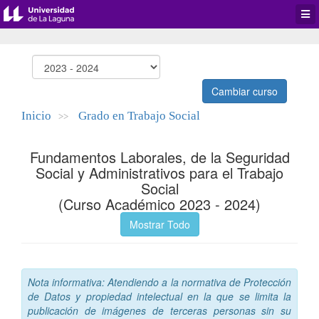
Desp
men
de
aplic
Cambiar curso
Inicio
Grado en Trabajo Social
>>
Fundamentos Laborales, de la Seguridad
Social y Administrativos para el Trabajo
Social
(Curso Académico 2023 - 2024)
Mostrar Todo
Nota informativa: Atendiendo a la normativa de Protección
de Datos y propiedad intelectual en la que se limita la
publicación de imágenes de terceras personas sin su