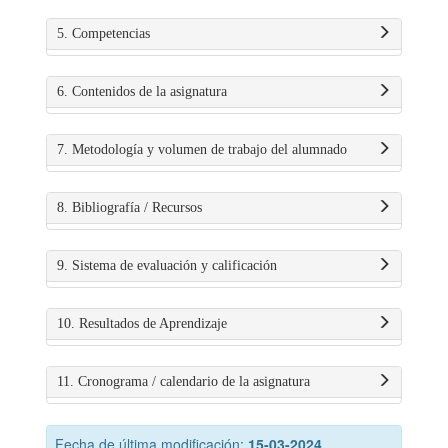
5. Competencias
6. Contenidos de la asignatura
7. Metodología y volumen de trabajo del alumnado
8. Bibliografía / Recursos
9. Sistema de evaluación y calificación
10. Resultados de Aprendizaje
11. Cronograma / calendario de la asignatura
Fecha de última modificación:
15-03-2024