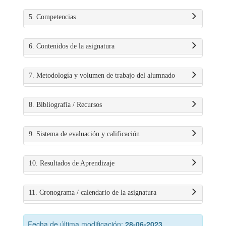
5. Competencias
6. Contenidos de la asignatura
7. Metodología y volumen de trabajo del alumnado
8. Bibliografía / Recursos
9. Sistema de evaluación y calificación
10. Resultados de Aprendizaje
11. Cronograma / calendario de la asignatura
Fecha de última modificación:
28-06-2023