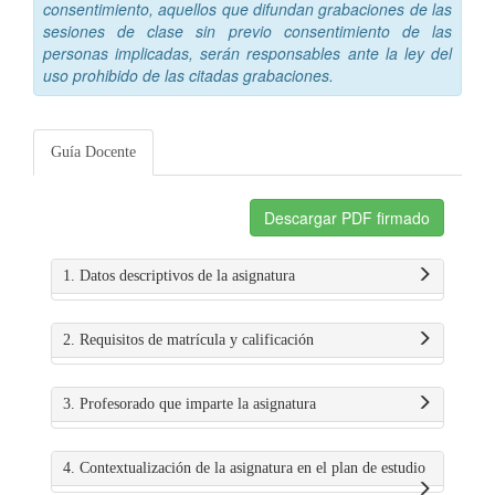
consentimiento, aquellos que difundan grabaciones de las
sesiones de clase sin previo consentimiento de las
personas implicadas, serán responsables ante la ley del
uso prohibido de las citadas grabaciones.
Guía Docente
Descargar PDF firmado
1. Datos descriptivos de la asignatura
2. Requisitos de matrícula y calificación
3. Profesorado que imparte la asignatura
4. Contextualización de la asignatura en el plan de estudio