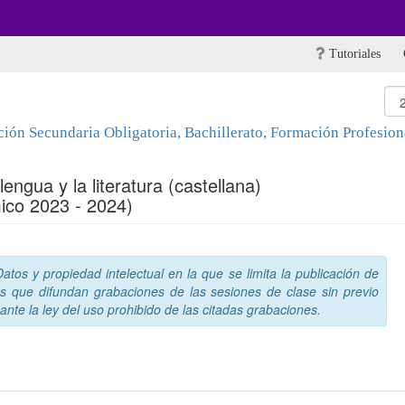
Tutoriales
ón Secundaria Obligatoria, Bachillerato, Formación Profesiona
engua y la literatura (castellana)
ico 2023 - 2024)
tos y propiedad intelectual en la que se limita la publicación de
s que difundan grabaciones de las sesiones de clase sin previo
nte la ley del uso prohibido de las citadas grabaciones.