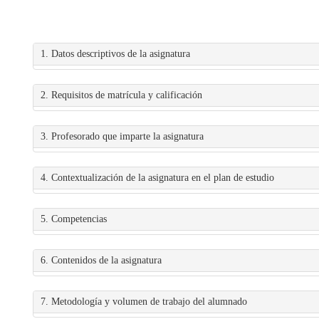
1. Datos descriptivos de la asignatura
2. Requisitos de matrícula y calificación
3. Profesorado que imparte la asignatura
4. Contextualización de la asignatura en el plan de estudio
5. Competencias
6. Contenidos de la asignatura
7. Metodología y volumen de trabajo del alumnado