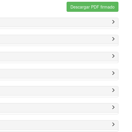
Descargar PDF firmado