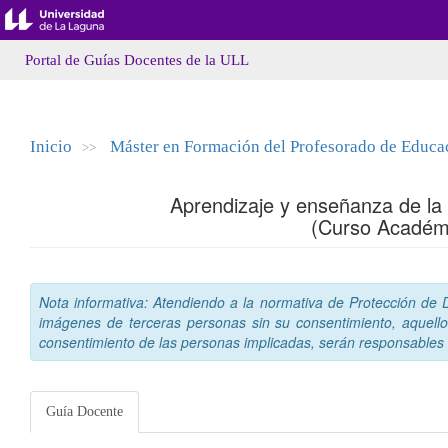
Portal de Guías Docentes de la ULL
Inicio
Máster en Formación del Profesorado de Educaci
>>
Aprendizaje y enseñanza de la l
(Curso Académ
Nota informativa: Atendiendo a la normativa de Protección de Da
imágenes de terceras personas sin su consentimiento, aquello
consentimiento de las personas implicadas, serán responsables a
Guía Docente