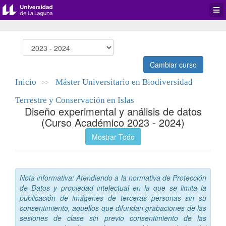
Desp
men
de
aplic
Cambiar curso
Inicio
Máster Universitario en Biodiversidad
>>
Terrestre y Conservación en Islas
Diseño experimental y análisis de datos
(Curso Académico 2023 - 2024)
Mostrar Todo
Nota informativa: Atendiendo a la normativa de Protección
de Datos y propiedad intelectual en la que se limita la
publicación de imágenes de terceras personas sin su
consentimiento, aquellos que difundan grabaciones de las
sesiones de clase sin previo consentimiento de las