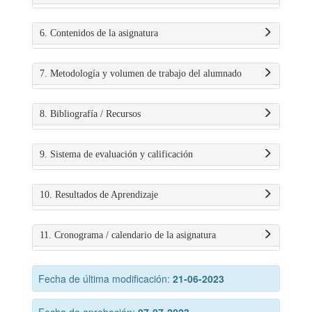
6. Contenidos de la asignatura
7. Metodología y volumen de trabajo del alumnado
8. Bibliografía / Recursos
9. Sistema de evaluación y calificación
10. Resultados de Aprendizaje
11. Cronograma / calendario de la asignatura
Fecha de última modificación:
21-06-2023