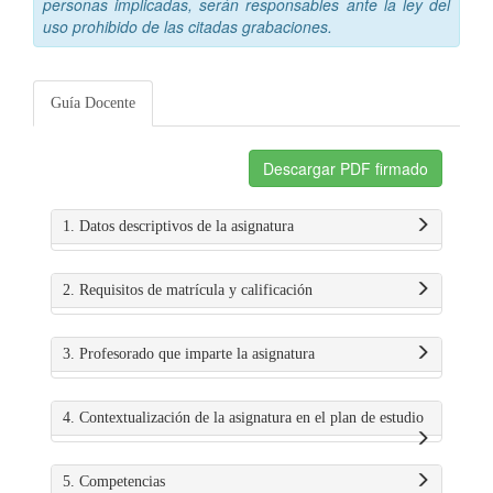
personas implicadas, serán responsables ante la ley del
uso prohibido de las citadas grabaciones.
Guía Docente
Descargar PDF firmado
1. Datos descriptivos de la asignatura
2. Requisitos de matrícula y calificación
3. Profesorado que imparte la asignatura
4. Contextualización de la asignatura en el plan de estudio
5. Competencias