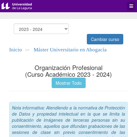
Desp
men
de
aplic
Cambiar curso
Inicio
Máster Universitario en Abogacía
>>
Organización Profesional
(Curso Académico 2023 - 2024)
Mostrar Todo
Nota informativa: Atendiendo a la normativa de Protección
de Datos y propiedad intelectual en la que se limita la
publicación de imágenes de terceras personas sin su
consentimiento, aquellos que difundan grabaciones de las
sesiones de clase sin previo consentimiento de las