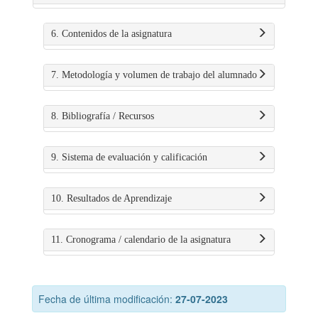
6. Contenidos de la asignatura
7. Metodología y volumen de trabajo del alumnado
8. Bibliografía / Recursos
9. Sistema de evaluación y calificación
10. Resultados de Aprendizaje
11. Cronograma / calendario de la asignatura
Fecha de última modificación:
27-07-2023