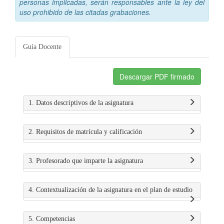
personas implicadas, serán responsables ante la ley del
uso prohibido de las citadas grabaciones.
Guía Docente
Descargar PDF firmado
1. Datos descriptivos de la asignatura
2. Requisitos de matrícula y calificación
3. Profesorado que imparte la asignatura
4. Contextualización de la asignatura en el plan de estudio
5. Competencias