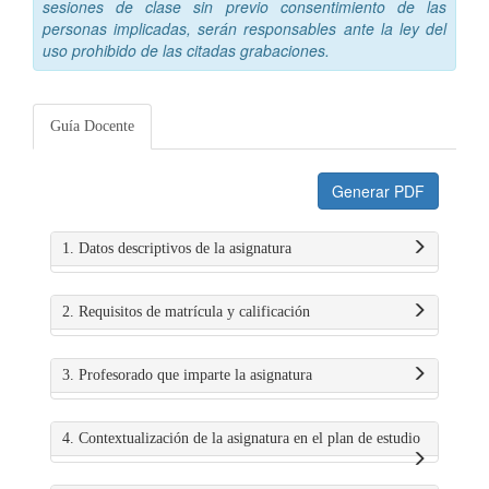
sesiones de clase sin previo consentimiento de las
personas implicadas, serán responsables ante la ley del
uso prohibido de las citadas grabaciones.
Guía Docente
Generar PDF
1. Datos descriptivos de la asignatura
2. Requisitos de matrícula y calificación
3. Profesorado que imparte la asignatura
4. Contextualización de la asignatura en el plan de estudio