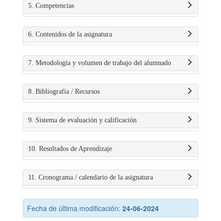
5. Competencias
6. Contenidos de la asignatura
7. Metodología y volumen de trabajo del alumnado
8. Bibliografía / Recursos
9. Sistema de evaluación y calificación
10. Resultados de Aprendizaje
11. Cronograma / calendario de la asignatura
Fecha de última modificación:
24-06-2024