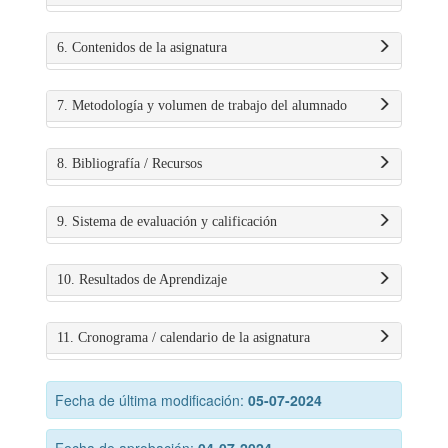
6. Contenidos de la asignatura
7. Metodología y volumen de trabajo del alumnado
8. Bibliografía / Recursos
9. Sistema de evaluación y calificación
10. Resultados de Aprendizaje
11. Cronograma / calendario de la asignatura
Fecha de última modificación:
05-07-2024