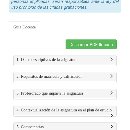
personas implicadas, serán responsables ante la ley del
uso prohibido de las citadas grabaciones.
Guía Docente
Descargar PDF firmado
1. Datos descriptivos de la asignatura
2. Requisitos de matrícula y calificación
3. Profesorado que imparte la asignatura
4. Contextualización de la asignatura en el plan de estudio
5. Competencias