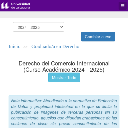
Desp
men
de
aplic
Cambiar curso
Inicio
Graduado/a en Derecho
>>
Derecho del Comercio Internacional
(Curso Académico 2024 - 2025)
Mostrar Todo
Nota informativa: Atendiendo a la normativa de Protección
de Datos y propiedad intelectual en la que se limita la
publicación de imágenes de terceras personas sin su
consentimiento, aquellos que difundan grabaciones de las
sesiones de clase sin previo consentimiento de las