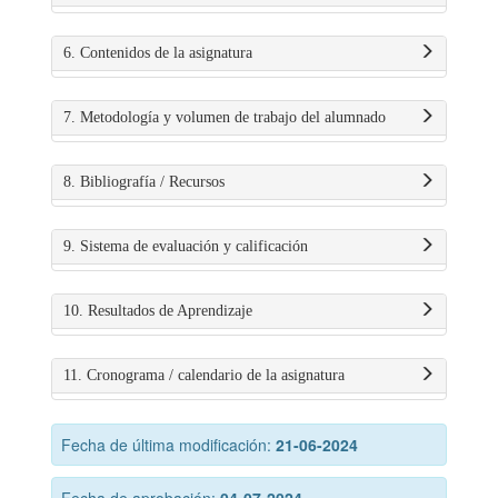
6. Contenidos de la asignatura
7. Metodología y volumen de trabajo del alumnado
8. Bibliografía / Recursos
9. Sistema de evaluación y calificación
10. Resultados de Aprendizaje
11. Cronograma / calendario de la asignatura
Fecha de última modificación:
21-06-2024