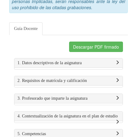
personas implicadas, serán responsables ante la ley del
uso prohibido de las citadas grabaciones.
Guía Docente
Descargar PDF firmado
1. Datos descriptivos de la asignatura
2. Requisitos de matrícula y calificación
3. Profesorado que imparte la asignatura
4. Contextualización de la asignatura en el plan de estudio
5. Competencias