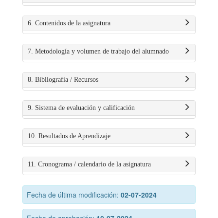
6. Contenidos de la asignatura
7. Metodología y volumen de trabajo del alumnado
8. Bibliografía / Recursos
9. Sistema de evaluación y calificación
10. Resultados de Aprendizaje
11. Cronograma / calendario de la asignatura
Fecha de última modificación:
02-07-2024