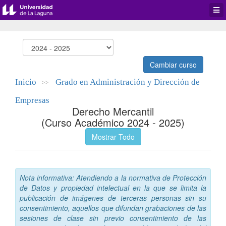
Desp
men
de
aplic
Cambiar curso
Inicio
Grado en Administración y Dirección de
>>
Empresas
Derecho Mercantil
(Curso Académico 2024 - 2025)
Mostrar Todo
Nota informativa: Atendiendo a la normativa de Protección
de Datos y propiedad intelectual en la que se limita la
publicación de imágenes de terceras personas sin su
consentimiento, aquellos que difundan grabaciones de las
sesiones de clase sin previo consentimiento de las