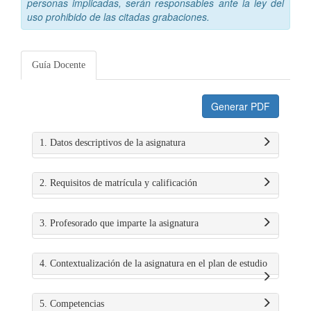
personas implicadas, serán responsables ante la ley del
uso prohibido de las citadas grabaciones.
Guía Docente
Generar PDF
1. Datos descriptivos de la asignatura
2. Requisitos de matrícula y calificación
3. Profesorado que imparte la asignatura
4. Contextualización de la asignatura en el plan de estudio
5. Competencias