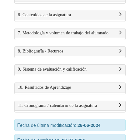
6. Contenidos de la asignatura
7. Metodología y volumen de trabajo del alumnado
8. Bibliografía / Recursos
9. Sistema de evaluación y calificación
10. Resultados de Aprendizaje
11. Cronograma / calendario de la asignatura
Fecha de última modificación:
28-06-2024