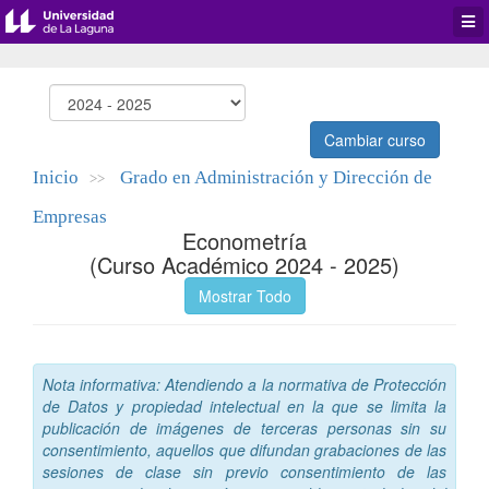
Desp
men
de
aplic
Cambiar curso
Inicio
Grado en Administración y Dirección de
>>
Empresas
Econometría
(Curso Académico 2024 - 2025)
Mostrar Todo
Nota informativa: Atendiendo a la normativa de Protección
de Datos y propiedad intelectual en la que se limita la
publicación de imágenes de terceras personas sin su
consentimiento, aquellos que difundan grabaciones de las
sesiones de clase sin previo consentimiento de las