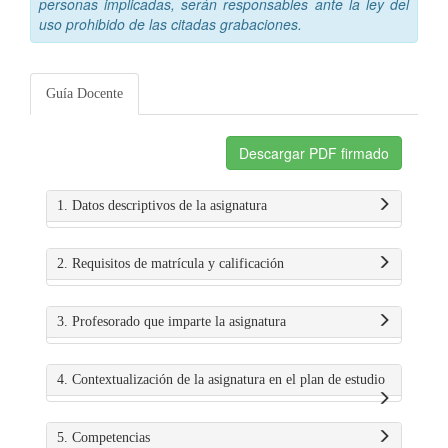
personas implicadas, serán responsables ante la ley del
uso prohibido de las citadas grabaciones.
Guía Docente
Descargar PDF firmado
1. Datos descriptivos de la asignatura
2. Requisitos de matrícula y calificación
3. Profesorado que imparte la asignatura
4. Contextualización de la asignatura en el plan de estudio
5. Competencias