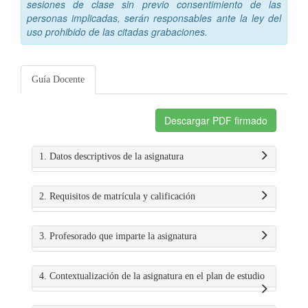
sesiones de clase sin previo consentimiento de las
personas implicadas, serán responsables ante la ley del
uso prohibido de las citadas grabaciones.
Guía Docente
Descargar PDF firmado
1. Datos descriptivos de la asignatura
2. Requisitos de matrícula y calificación
3. Profesorado que imparte la asignatura
4. Contextualización de la asignatura en el plan de estudio