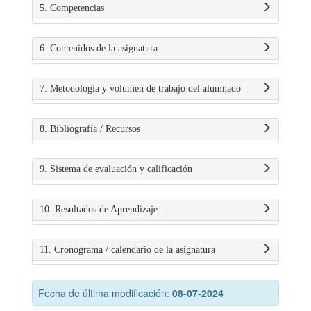
5. Competencias
6. Contenidos de la asignatura
7. Metodología y volumen de trabajo del alumnado
8. Bibliografía / Recursos
9. Sistema de evaluación y calificación
10. Resultados de Aprendizaje
11. Cronograma / calendario de la asignatura
Fecha de última modificación:
08-07-2024