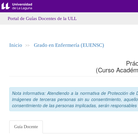
Portal de Guías Docentes de la ULL
Inicio
Grado en Enfermería (EUENSC)
>>
Prá
(Curso Académ
Nota informativa: Atendiendo a la normativa de Protección de Da
imágenes de terceras personas sin su consentimiento, aquello
consentimiento de las personas implicadas, serán responsables a
Guía Docente