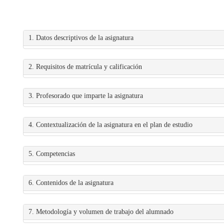
1. Datos descriptivos de la asignatura
2. Requisitos de matrícula y calificación
3. Profesorado que imparte la asignatura
4. Contextualización de la asignatura en el plan de estudio
5. Competencias
6. Contenidos de la asignatura
7. Metodología y volumen de trabajo del alumnado