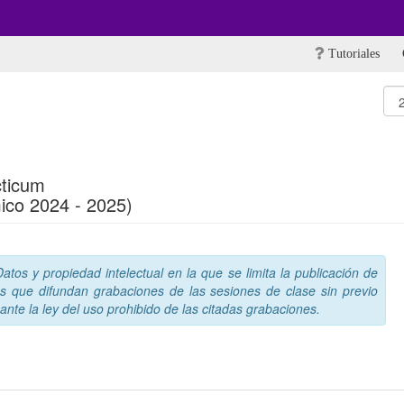
Tutoriales
cticum
ico 2024 - 2025)
tos y propiedad intelectual en la que se limita la publicación de
s que difundan grabaciones de las sesiones de clase sin previo
nte la ley del uso prohibido de las citadas grabaciones.