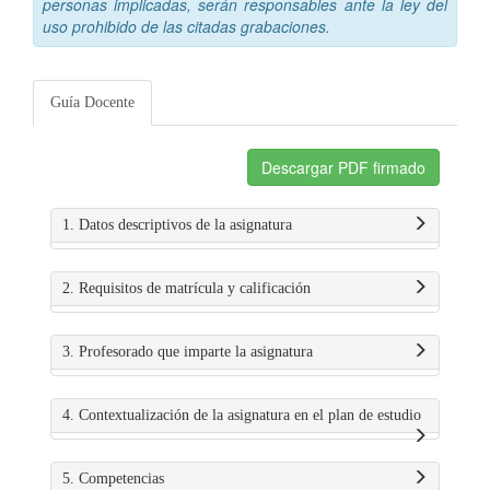
personas implicadas, serán responsables ante la ley del
uso prohibido de las citadas grabaciones.
Guía Docente
Descargar PDF firmado
1. Datos descriptivos de la asignatura
2. Requisitos de matrícula y calificación
3. Profesorado que imparte la asignatura
4. Contextualización de la asignatura en el plan de estudio
5. Competencias