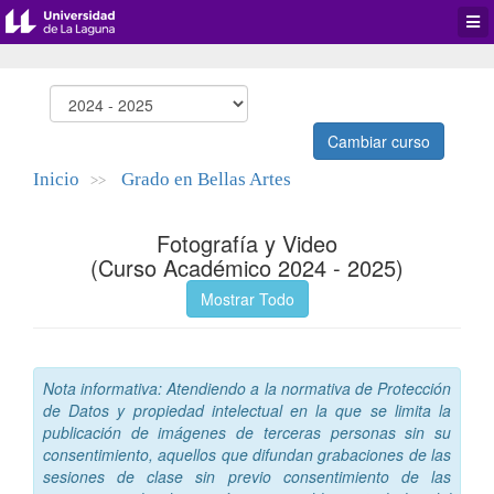
Desp
men
de
aplic
Cambiar curso
Inicio
Grado en Bellas Artes
>>
Fotografía y Video
(Curso Académico 2024 - 2025)
Mostrar Todo
Nota informativa: Atendiendo a la normativa de Protección
de Datos y propiedad intelectual en la que se limita la
publicación de imágenes de terceras personas sin su
consentimiento, aquellos que difundan grabaciones de las
sesiones de clase sin previo consentimiento de las