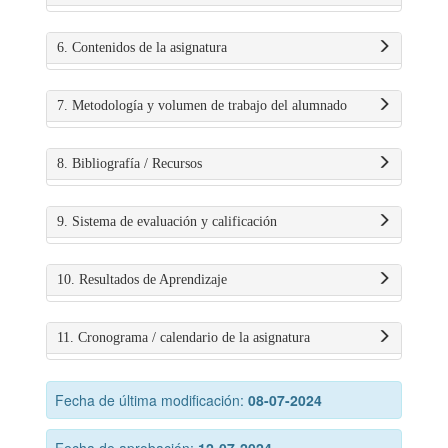
6. Contenidos de la asignatura
7. Metodología y volumen de trabajo del alumnado
8. Bibliografía / Recursos
9. Sistema de evaluación y calificación
10. Resultados de Aprendizaje
11. Cronograma / calendario de la asignatura
Fecha de última modificación:
08-07-2024