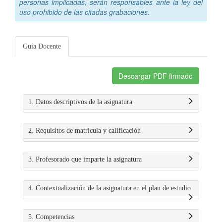
personas implicadas, serán responsables ante la ley del
uso prohibido de las citadas grabaciones.
Guía Docente
Descargar PDF firmado
1. Datos descriptivos de la asignatura
2. Requisitos de matrícula y calificación
3. Profesorado que imparte la asignatura
4. Contextualización de la asignatura en el plan de estudio
5. Competencias