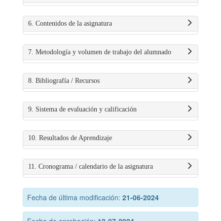
6. Contenidos de la asignatura
7. Metodología y volumen de trabajo del alumnado
8. Bibliografía / Recursos
9. Sistema de evaluación y calificación
10. Resultados de Aprendizaje
11. Cronograma / calendario de la asignatura
Fecha de última modificación:
21-06-2024