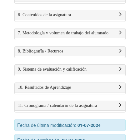
6. Contenidos de la asignatura
7. Metodología y volumen de trabajo del alumnado
8. Bibliografía / Recursos
9. Sistema de evaluación y calificación
10. Resultados de Aprendizaje
11. Cronograma / calendario de la asignatura
Fecha de última modificación:
01-07-2024