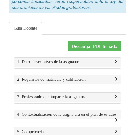
personas implicadas, serán responsables ante la ley del
uso prohibido de las citadas grabaciones.
Guía Docente
Descargar PDF firmado
1. Datos descriptivos de la asignatura
2. Requisitos de matrícula y calificación
3. Profesorado que imparte la asignatura
4. Contextualización de la asignatura en el plan de estudio
5. Competencias