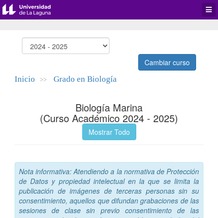
Desp
men
de
aplic
Cambiar curso
Inicio
Grado en Biología
>>
Biología Marina
(Curso Académico 2024 - 2025)
Mostrar Todo
Nota informativa: Atendiendo a la normativa de Protección
de Datos y propiedad intelectual en la que se limita la
publicación de imágenes de terceras personas sin su
consentimiento, aquellos que difundan grabaciones de las
sesiones de clase sin previo consentimiento de las