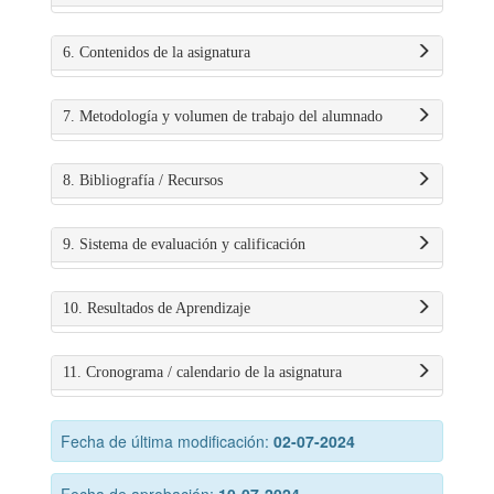
6. Contenidos de la asignatura
7. Metodología y volumen de trabajo del alumnado
8. Bibliografía / Recursos
9. Sistema de evaluación y calificación
10. Resultados de Aprendizaje
11. Cronograma / calendario de la asignatura
Fecha de última modificación:
02-07-2024