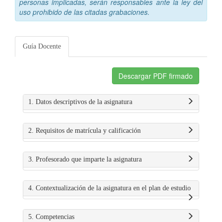
personas implicadas, serán responsables ante la ley del
uso prohibido de las citadas grabaciones.
Guía Docente
Descargar PDF firmado
1. Datos descriptivos de la asignatura
2. Requisitos de matrícula y calificación
3. Profesorado que imparte la asignatura
4. Contextualización de la asignatura en el plan de estudio
5. Competencias