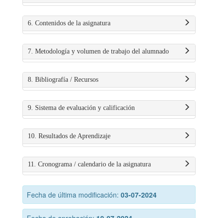
6. Contenidos de la asignatura
7. Metodología y volumen de trabajo del alumnado
8. Bibliografía / Recursos
9. Sistema de evaluación y calificación
10. Resultados de Aprendizaje
11. Cronograma / calendario de la asignatura
Fecha de última modificación:
03-07-2024