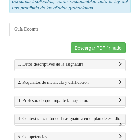
personas implicadas, serán responsables ante la ley del
uso prohibido de las citadas grabaciones.
Guía Docente
Descargar PDF firmado
1. Datos descriptivos de la asignatura
2. Requisitos de matrícula y calificación
3. Profesorado que imparte la asignatura
4. Contextualización de la asignatura en el plan de estudio
5. Competencias