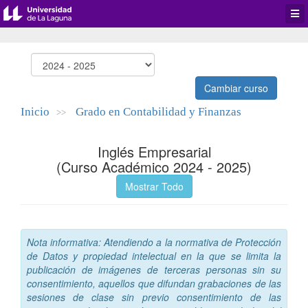
Desp
men
de
aplic
Cambiar curso
Inicio
Grado en Contabilidad y Finanzas
>>
Inglés Empresarial
(Curso Académico 2024 - 2025)
Mostrar Todo
Nota informativa: Atendiendo a la normativa de Protección
de Datos y propiedad intelectual en la que se limita la
publicación de imágenes de terceras personas sin su
consentimiento, aquellos que difundan grabaciones de las
sesiones de clase sin previo consentimiento de las