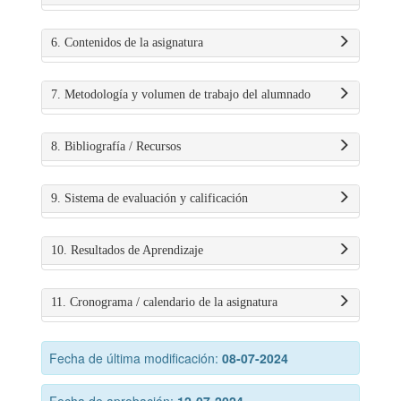
6. Contenidos de la asignatura
7. Metodología y volumen de trabajo del alumnado
8. Bibliografía / Recursos
9. Sistema de evaluación y calificación
10. Resultados de Aprendizaje
11. Cronograma / calendario de la asignatura
Fecha de última modificación:
08-07-2024