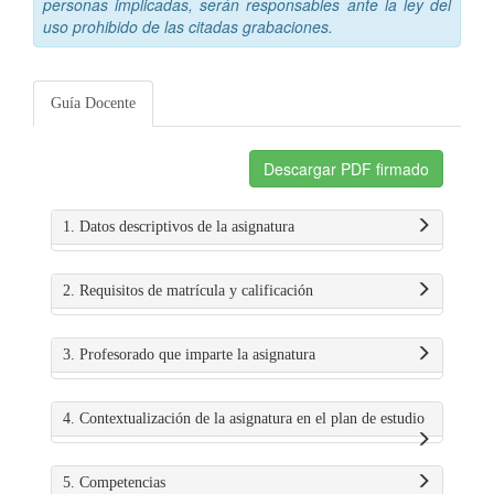
personas implicadas, serán responsables ante la ley del
uso prohibido de las citadas grabaciones.
Guía Docente
Descargar PDF firmado
1. Datos descriptivos de la asignatura
2. Requisitos de matrícula y calificación
3. Profesorado que imparte la asignatura
4. Contextualización de la asignatura en el plan de estudio
5. Competencias