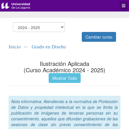
Desp
men
de
aplic
Cambiar curso
Inicio
Grado en Diseño
>>
Ilustración Aplicada
(Curso Académico 2024 - 2025)
Mostrar Todo
Nota informativa: Atendiendo a la normativa de Protección
de Datos y propiedad intelectual en la que se limita la
publicación de imágenes de terceras personas sin su
consentimiento, aquellos que difundan grabaciones de las
sesiones de clase sin previo consentimiento de las