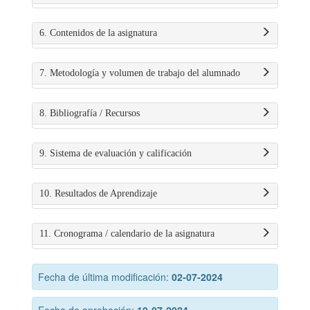
6. Contenidos de la asignatura
7. Metodología y volumen de trabajo del alumnado
8. Bibliografía / Recursos
9. Sistema de evaluación y calificación
10. Resultados de Aprendizaje
11. Cronograma / calendario de la asignatura
Fecha de última modificación:
02-07-2024