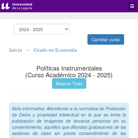
Desp
men
de
aplic
Cambiar curso
Inicio
Grado en Economía
>>
Políticas Instrumentales
(Curso Académico 2024 - 2025)
Mostrar Todo
Nota informativa: Atendiendo a la normativa de Protección
de Datos y propiedad intelectual en la que se limita la
publicación de imágenes de terceras personas sin su
consentimiento, aquellos que difundan grabaciones de las
sesiones de clase sin previo consentimiento de las