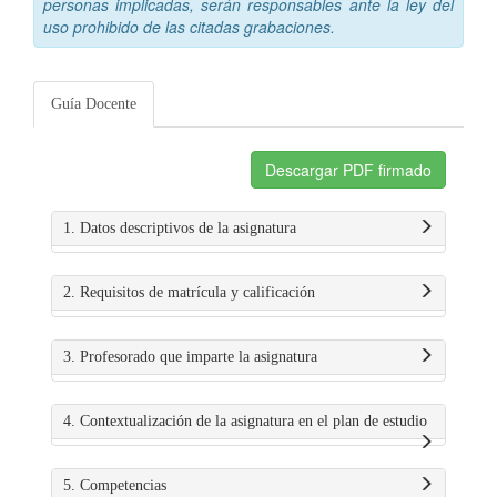
personas implicadas, serán responsables ante la ley del
uso prohibido de las citadas grabaciones.
Guía Docente
Descargar PDF firmado
1. Datos descriptivos de la asignatura
2. Requisitos de matrícula y calificación
3. Profesorado que imparte la asignatura
4. Contextualización de la asignatura en el plan de estudio
5. Competencias