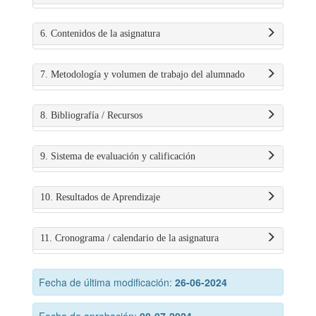
6. Contenidos de la asignatura
7. Metodología y volumen de trabajo del alumnado
8. Bibliografía / Recursos
9. Sistema de evaluación y calificación
10. Resultados de Aprendizaje
11. Cronograma / calendario de la asignatura
Fecha de última modificación:
26-06-2024