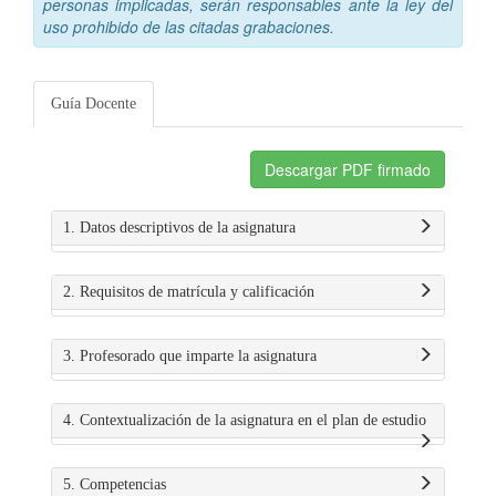
personas implicadas, serán responsables ante la ley del
uso prohibido de las citadas grabaciones.
Guía Docente
Descargar PDF firmado
1. Datos descriptivos de la asignatura
2. Requisitos de matrícula y calificación
3. Profesorado que imparte la asignatura
4. Contextualización de la asignatura en el plan de estudio
5. Competencias