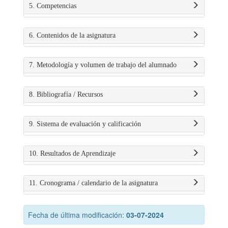
5. Competencias
6. Contenidos de la asignatura
7. Metodología y volumen de trabajo del alumnado
8. Bibliografía / Recursos
9. Sistema de evaluación y calificación
10. Resultados de Aprendizaje
11. Cronograma / calendario de la asignatura
Fecha de última modificación:
03-07-2024