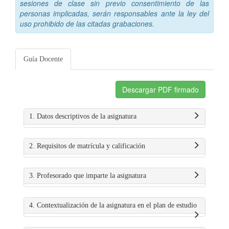
sesiones de clase sin previo consentimiento de las
personas implicadas, serán responsables ante la ley del
uso prohibido de las citadas grabaciones.
Guía Docente
Descargar PDF firmado
1. Datos descriptivos de la asignatura
2. Requisitos de matrícula y calificación
3. Profesorado que imparte la asignatura
4. Contextualización de la asignatura en el plan de estudio