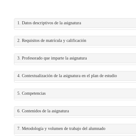
1. Datos descriptivos de la asignatura
2. Requisitos de matrícula y calificación
3. Profesorado que imparte la asignatura
4. Contextualización de la asignatura en el plan de estudio
5. Competencias
6. Contenidos de la asignatura
7. Metodología y volumen de trabajo del alumnado