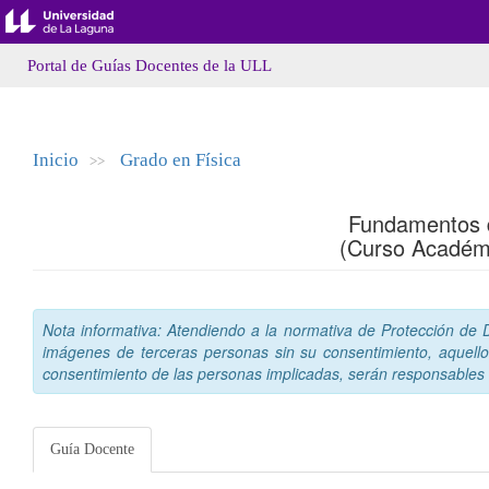
Portal de Guías Docentes de la ULL
Inicio
Grado en Física
>>
Fundamentos 
(Curso Académ
Nota informativa: Atendiendo a la normativa de Protección de Da
imágenes de terceras personas sin su consentimiento, aquello
consentimiento de las personas implicadas, serán responsables a
Guía Docente