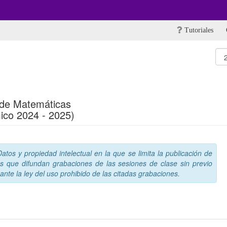
Tutoriales
de Matemáticas
ico 2024 - 2025)
tos y propiedad intelectual en la que se limita la publicación de
s que difundan grabaciones de las sesiones de clase sin previo
nte la ley del uso prohibido de las citadas grabaciones.