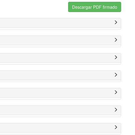
Descargar PDF firmado