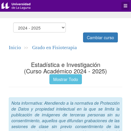
Desp
men
de
aplic
Cambiar curso
Inicio
Grado en Fisioterapia
>>
Estadística e Investigación
(Curso Académico 2024 - 2025)
Mostrar Todo
Nota informativa: Atendiendo a la normativa de Protección
de Datos y propiedad intelectual en la que se limita la
publicación de imágenes de terceras personas sin su
consentimiento, aquellos que difundan grabaciones de las
sesiones de clase sin previo consentimiento de las