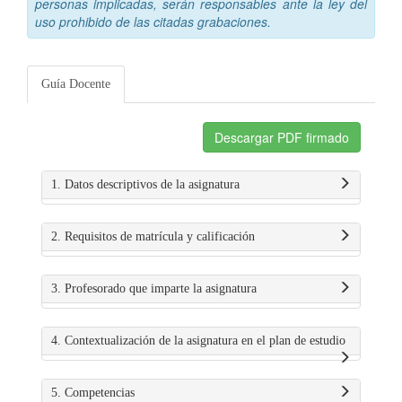
personas implicadas, serán responsables ante la ley del
uso prohibido de las citadas grabaciones.
Guía Docente
Descargar PDF firmado
1. Datos descriptivos de la asignatura
2. Requisitos de matrícula y calificación
3. Profesorado que imparte la asignatura
4. Contextualización de la asignatura en el plan de estudio
5. Competencias