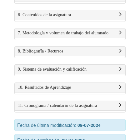
6. Contenidos de la asignatura
7. Metodología y volumen de trabajo del alumnado
8. Bibliografía / Recursos
9. Sistema de evaluación y calificación
10. Resultados de Aprendizaje
11. Cronograma / calendario de la asignatura
Fecha de última modificación:
09-07-2024