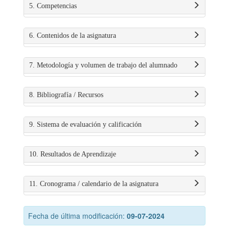
5. Competencias
6. Contenidos de la asignatura
7. Metodología y volumen de trabajo del alumnado
8. Bibliografía / Recursos
9. Sistema de evaluación y calificación
10. Resultados de Aprendizaje
11. Cronograma / calendario de la asignatura
Fecha de última modificación:
09-07-2024