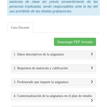
sesiones de clase sin previo consentimiento de las
personas implicadas, serán responsables ante la ley del
uso prohibido de las citadas grabaciones.
Guía Docente
Descargar PDF firmado
1. Datos descriptivos de la asignatura
2. Requisitos de matrícula y calificación
3. Profesorado que imparte la asignatura
4. Contextualización de la asignatura en el plan de estudio