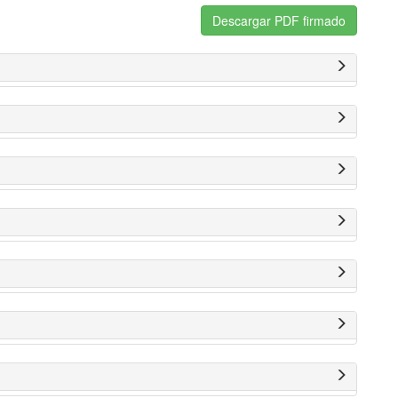
Descargar PDF firmado