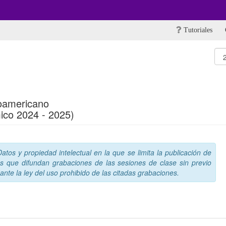
Tutoriales
roamericano
ico 2024 - 2025)
tos y propiedad intelectual en la que se limita la publicación de
s que difundan grabaciones de las sesiones de clase sin previo
nte la ley del uso prohibido de las citadas grabaciones.