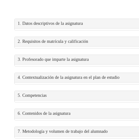
1. Datos descriptivos de la asignatura
2. Requisitos de matrícula y calificación
3. Profesorado que imparte la asignatura
4. Contextualización de la asignatura en el plan de estudio
5. Competencias
6. Contenidos de la asignatura
7. Metodología y volumen de trabajo del alumnado