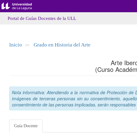
Portal de Guías Docentes de la ULL
Inicio
Grado en Historia del Arte
>>
Arte Ibe
(Curso Académ
Nota informativa: Atendiendo a la normativa de Protección de Da
imágenes de terceras personas sin su consentimiento, aquello
consentimiento de las personas implicadas, serán responsables a
Guía Docente