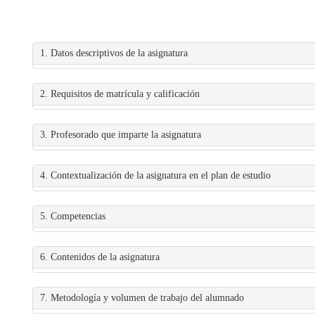
1. Datos descriptivos de la asignatura
2. Requisitos de matrícula y calificación
3. Profesorado que imparte la asignatura
4. Contextualización de la asignatura en el plan de estudio
5. Competencias
6. Contenidos de la asignatura
7. Metodología y volumen de trabajo del alumnado