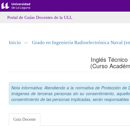
Portal de Guías Docentes de la ULL
Inicio
Grado en Ingeniería Radioelectrónica Naval (en
>>
Inglés Técnico
(Curso Académ
Nota informativa: Atendiendo a la normativa de Protección de Da
imágenes de terceras personas sin su consentimiento, aquello
consentimiento de las personas implicadas, serán responsables a
Guía Docente