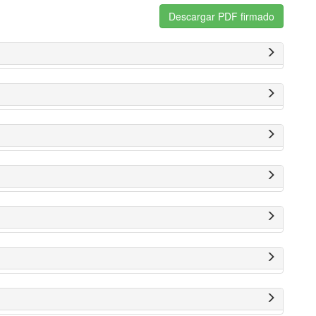
Descargar PDF firmado