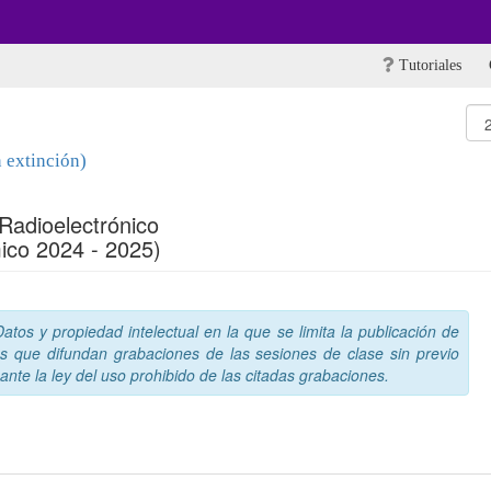
Tutoriales
 extinción)
 Radioelectrónico
ico 2024 - 2025)
tos y propiedad intelectual en la que se limita la publicación de
s que difundan grabaciones de las sesiones de clase sin previo
nte la ley del uso prohibido de las citadas grabaciones.